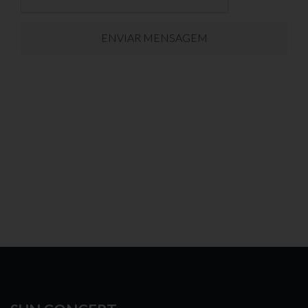
ENVIAR MENSAGEM