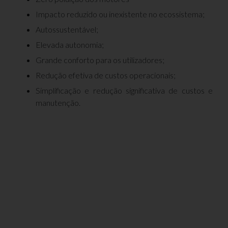
Impacto reduzido ou inexistente no ecossistema;
Autossustentável;
Elevada autonomia;
Grande conforto para os utilizadores;
Redução efetiva de custos operacionais;
Simplificação e redução significativa de custos e
manutenção.