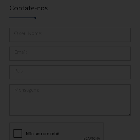
Contate-nos
O seu Nome:
Email:
País
Mensagem: