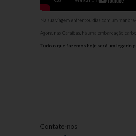
Na sua viagem enfrentou dias com um mar br
Agora, nas Caraíbas, há uma embarcação carbo
Tudo o que fazemos hoje será um legado p
Contate-nos