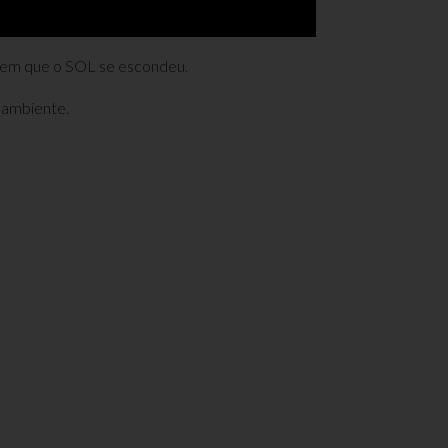
 em que o SOL se escondeu.
 ambiente.