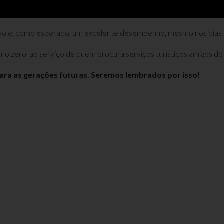
avo e, como esperado, um excelente desempenho, mesmo nos dias
no zero ao serviço de quem procura serviços turísticos amigos do
ara as gerações futuras. Seremos lembrados por isso!