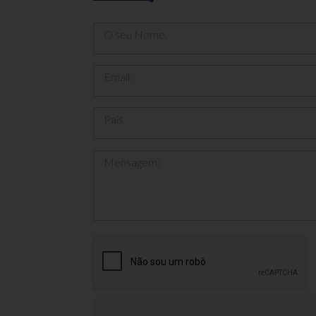
O seu Nome:
Email:
País
Mensagem: