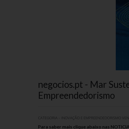
negocios.pt - Mar Suste
Empreendedorismo
CATEGORIA – INOVAÇÃO E EMPREENDEDORISMO VE
Para saber mais clique abaixo nas NOTICIAS