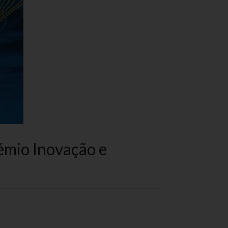
rémio Inovação e