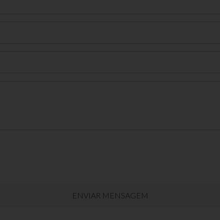
ENVIAR MENSAGEM