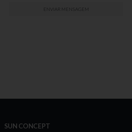
ENVIAR MENSAGEM
SUN CONCEPT