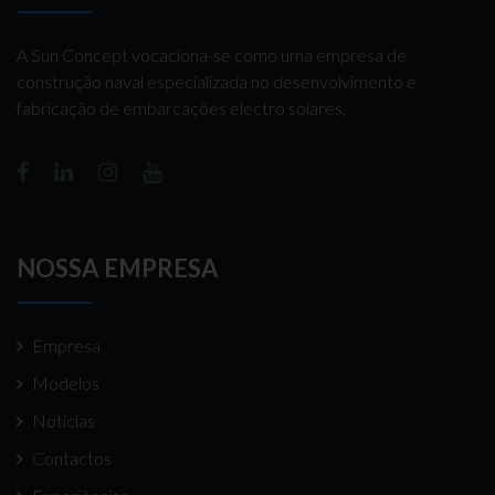
A Sun Concept vocaciona-se como uma empresa de
construção naval especializada no desenvolvimento e
fabricação de embarcações electro solares,
NOSSA EMPRESA
Empresa
Modelos
Notícias
Contactos