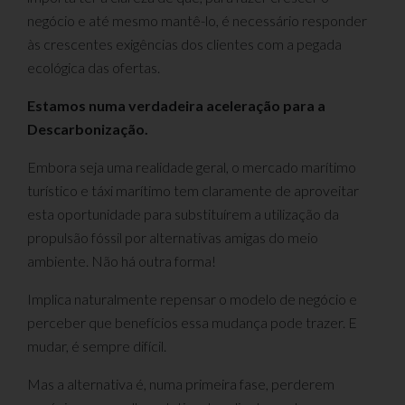
negócio e até mesmo mantê-lo, é necessário responder
às crescentes exigências dos clientes com a pegada
ecológica das ofertas.
Estamos numa verdadeira aceleração para a
Descarbonização.
Embora seja uma realidade geral, o mercado marítimo
turístico e táxi marítimo tem claramente de aproveitar
esta oportunidade para substituírem a utilização da
propulsão fóssil por alternativas amigas do meio
ambiente. Não há outra forma!
Implica naturalmente repensar o modelo de negócio e
perceber que benefícios essa mudança pode trazer. E
mudar, é sempre difícil.
Mas a alternativa é, numa primeira fase, perderem