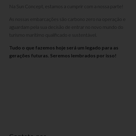
Na Sun Concept, estamos a cumprir com a nossa parte!
As nossas embarcações são carbono zero na operação e
aguardam pela sua decisão de entrar no novo mundo do
turismo marítimo qualificado e sustentável.
Tudo o que fazemos hoje será um legado para as
gerações futuras. Seremos lembrados por isso!