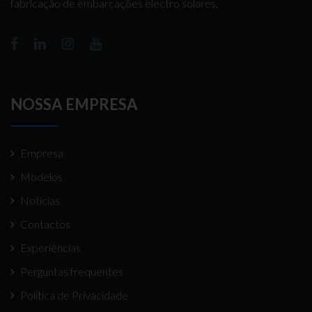
fabricação de embarcações electro solares,
NOSSA EMPRESA
Empresa
Modelos
Notícias
Contactos
Experiências
Perguntas frequentes
Politica de Privacidade