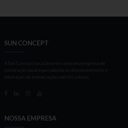
SUN CONCEPT
A Sun Concept vocaciona-se como uma empresa de
construção naval especializada no desenvolvimento e
fabricação de embarcações electro solares,
NOSSA EMPRESA