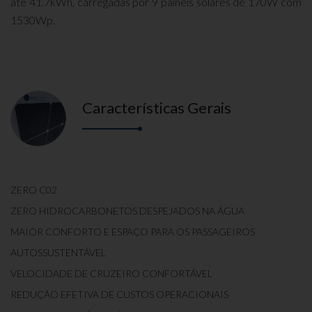
até 41.7kWh, carregadas por 9 painéis solares de 170W com
1530Wp.
Características Gerais
ZERO C02
ZERO HIDROCARBONETOS DESPEJADOS NA ÁGUA
MAIOR CONFORTO E ESPAÇO PARA OS PASSAGEIROS
AUTOSSUSTENTÁVEL
VELOCIDADE DE CRUZEIRO CONFORTÁVEL
REDUÇÃO EFETIVA DE CUSTOS OPERACIONAIS