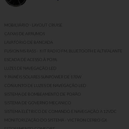
MOBILIÁRIO - LAYOUT CRUISE
CAIXAS DE ARRUMOS
LAVATÓRIO DE BANCADA
FUSION MS RA55 - KIT RADIO FM, BLUETOOTH E ALTIFALANTE
ESCADA DE ACESSO À POPA
LUZES DE NAVEGAÇÃO LED
9 PAINÉIS SOLARES SUNPOWER DE 170W
CONJUNTO DE LUZES DE NAVEGAÇÃO LED
SISTEMA DE BOMBEAMENTO DE PORÃO
SISTEMA DE GOVERNO MECANICO
SISTEMA ELÉTRICO DE COMANDO E NAVEGAÇÃO A 12VDC
MONITORIZAÇÃO DO SISTEMA - VICTRON CERBO GX
ESTOFAMENTO COMFORT