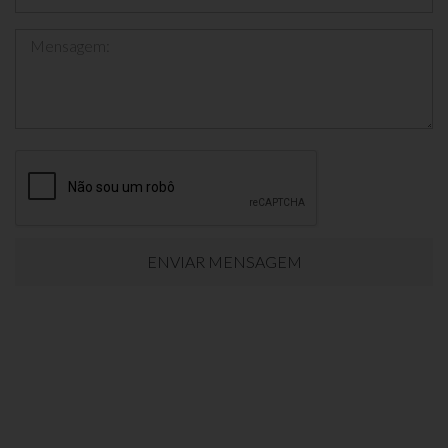
Mensagem:
ENVIAR MENSAGEM