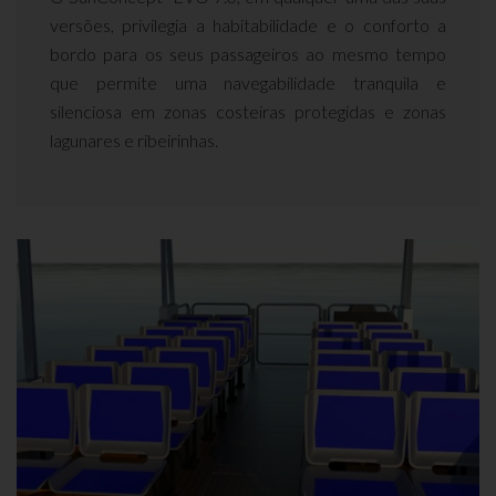
versões, privilegia a habitabilidade e o conforto a
bordo para os seus passageiros ao mesmo tempo
que permite uma navegabilidade tranquila e
silenciosa em zonas costeiras protegidas e zonas
lagunares e ribeirinhas.