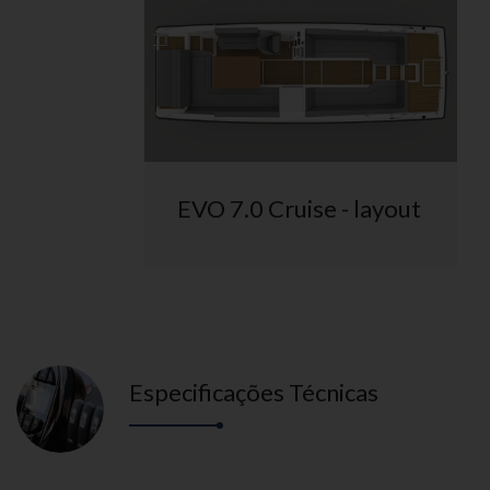
EVO 7.0 Cruise - layout
Especificações Técnicas