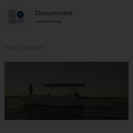
Documentos
BROCHURA EM PT