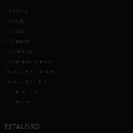
Empresa
Modelos
Notícias
Contactos
Experiências
Perguntas frequentes
Politica de Privacidade
Politica de Cookies
Cofinanciados
Configurador
ESTALEIRO