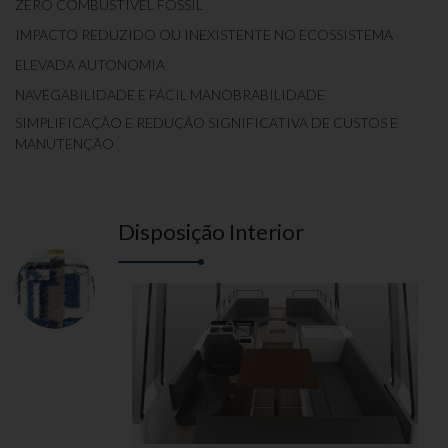
ZERO COMBUSTÍVEL FÓSSIL
IMPACTO REDUZIDO OU INEXISTENTE NO ECOSSISTEMA
ELEVADA AUTONOMIA
NAVEGABILIDADE E FÁCIL MANOBRABILIDADE
SIMPLIFICAÇÃO E REDUÇÃO SIGNIFICATIVA DE CUSTOS E
MANUTENÇÃO
Disposição Interior