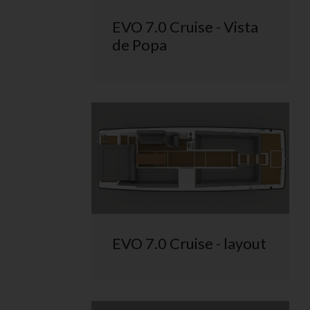
EVO 7.0 Cruise - Vista
de Popa
EVO 7.0 Cruise - layout