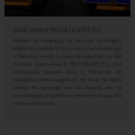
SunConcept PASSENGERS 9.0
Através da integração da inovação tecnológica,
utilizando e usufruindo dos recursos excecionais que
a Natureza nos dá, a equipa de engenharia da Sun
Concept desenvolveu o PASSENGERS 9.0, uma
embarcação pensada para o transporte de
passageiros entre margens e em locais de águas
calmas. Na operação tem um impacto nulo no
ecossistema e uma efetiva e sensível poupança dos
custos operacionais.