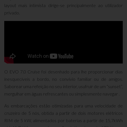
layout mais intimista dirige-se principalmente ao utilizador
privado.
O EVO 7.0 Cruise foi desenhado para lhe proporcionar dias
inesquecíveis a bordo, no convívio familiar ou de amigos.
Saborear uma refeição no seu interior, usufruir de um “sunset”,
mergulhar em águas refrescantes ou simplesmente navegar .
As embarcações estão otimizadas para uma velocidade de
cruzeiro de 5 nós, obtida a partir de dois motores elétricos
RIM de 5 kW, alimentados por baterias a partir de 15,7kWh