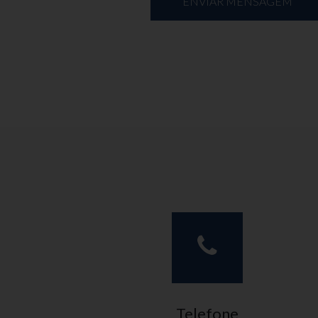
ENVIAR MENSAGEM
Telefone