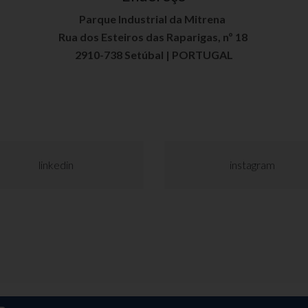
Parque Industrial da Mitrena
Rua dos Esteiros das Raparigas, nº 18
2910-738 Setúbal | PORTUGAL
linkedin
instagram