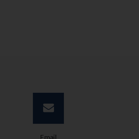
Email