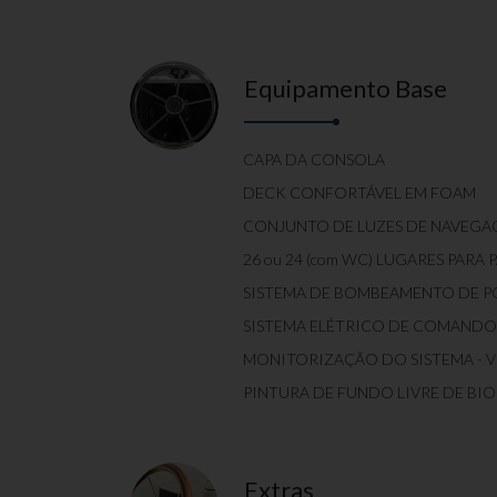
Equipamento Base
CAPA DA CONSOLA
DECK CONFORTÁVEL EM FOAM
CONJUNTO DE LUZES DE NAVEGA
26 ou 24 (com WC) LUGARES PARA
SISTEMA DE BOMBEAMENTO DE 
SISTEMA ELÉTRICO DE COMANDO
MONITORIZAÇÃO DO SISTEMA - 
PINTURA DE FUNDO LIVRE DE BI
Extras