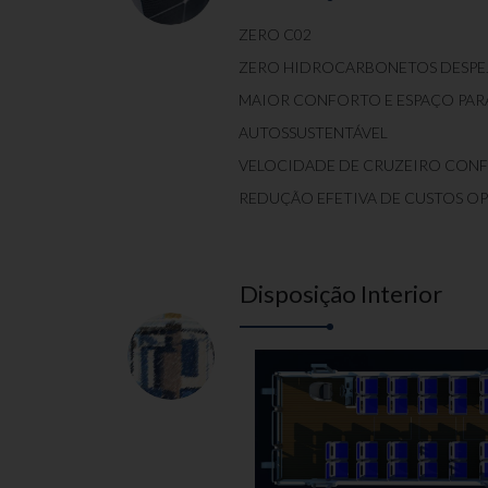
ZERO C02
ZERO HIDROCARBONETOS DESPE
MAIOR CONFORTO E ESPAÇO PARA
AUTOSSUSTENTÁVEL
VELOCIDADE DE CRUZEIRO CON
REDUÇÃO EFETIVA DE CUSTOS O
Disposição Interior