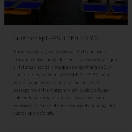
SunConcept PASSENGERS 9.0
Através da integração da inovação tecnológica,
utilizando e usufruindo dos recursos excecionais que
a Natureza nos dá, a equipa de engenharia da Sun
Concept desenvolveu o PASSENGERS 9.0, uma
embarcação pensada para o transporte de
passageiros entre margens e em locais de águas
calmas. Na operação tem um impacto nulo no
ecossistema e uma efetiva e sensível poupança dos
custos operacionais.