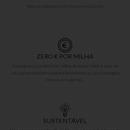
Viva na natureza e proteja o seu futuro!
ZERO € POR MILHA
Navega a custo zero por milha. A nossa fonte é a luz do
Sol, capturada pelos painéis fotovoltaicos, que carrega o
banco de baterias.
SUSTENTÁVEL