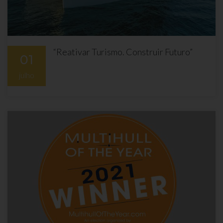
“Reativar Turismo. Construir Futuro”
01
julho