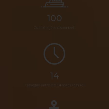
100
Combinações disponíveis
14
Navegue entre 8 e 14 horas sem sol