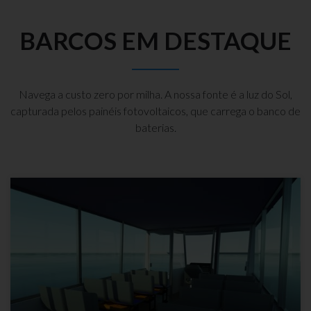
BARCOS EM DESTAQUE
Navega a custo zero por milha. A nossa fonte é a luz do Sol,
capturada pelos painéis fotovoltaicos, que carrega o banco de
baterias.