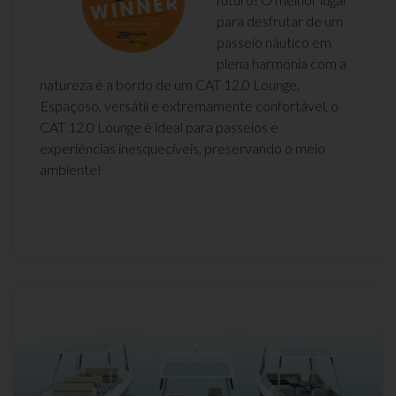
para desfrutar de um
passeio náutico em
plena harmonia com a
natureza é a bordo de um CAT 12.0 Lounge.
Espaçoso, versátil e extremamente confortável, o
CAT 12.0 Lounge é ideal para passeios e
experiências inesquecíveis, preservando o meio
ambiente!