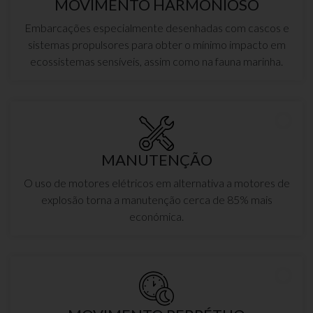
MOVIMENTO HARMONIOSO
Embarcações especialmente desenhadas com cascos e
sistemas propulsores para obter o mínimo impacto em
ecossistemas sensíveis, assim como na fauna marinha.
MANUTENÇÃO
O uso de motores elétricos em alternativa a motores de
explosão torna a manutenção cerca de 85% mais
económica.