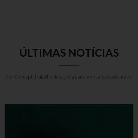
ÚLTIMAS NOTÍCIAS
Sun Concept: trabalho de equipa para um mundo sustentável