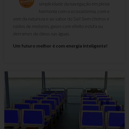
simplicidade da navegação em plena
harmonia com o ecossistema, com o
som da natureza e ao sabor do Sol! Sem cheiros e
ruídos de motores, gases com efeito estufa ou
derrames de óleos nas águas.
Um futuro melhor é com energia inteligente!