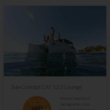
Sun Concept CAT 12.0 Lounge
Viva na natureza e
salvaguarde o seu
futuro! O melhor lugar