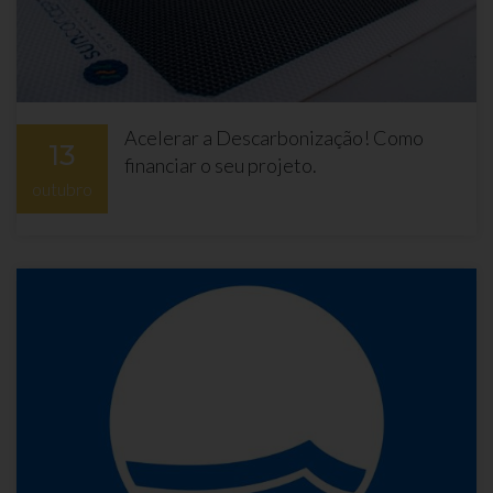
Acelerar a Descarbonização! Como
13
financiar o seu projeto.
outubro