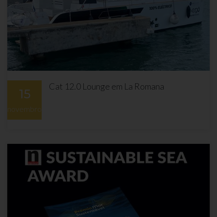
Cat 12.0 Lounge em La Romana
15
novembro