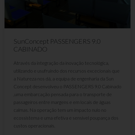
SunConcept PASSENGERS 9.0
CABINADO
Através da integração da inovação tecnológica,
utilizando e usufruindo dos recursos excecionais que
a Natureza nos dá, a equipa de engenharia da Sun
Concept desenvolveu o PASSENGERS 9.0 Cabinado
,uma embarcação pensada para o transporte de
passageiros entre margens e em locais de águas
calmas. Na operação tem um impacto nulo no
ecossistema e uma efetiva e sensível poupança dos
custos operacionais.