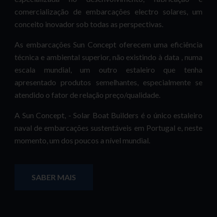
comercialização de embarcações electro solares, um
conceito inovador sob todas as perspectivas.
As embarcações Sun Concept oferecem uma eficiência
técnica e ambiental superior, não existindo à data , numa
escala mundial, um outro estaleiro que tenha
apresentado produtos semelhantes, especialmente se
atendido o fator de relação preço/qualidade.
A Sun Concept, - Solar Boat Builders é o único estaleiro
naval de embarcações sustentáveis em Portugal e, neste
momento, um dos poucos a nível mundial.
SABER MAIS