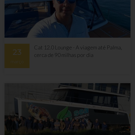
Cat 12.0 Lounge - A viagem até Palma,
23
cerca de 90 milhas por dia
março