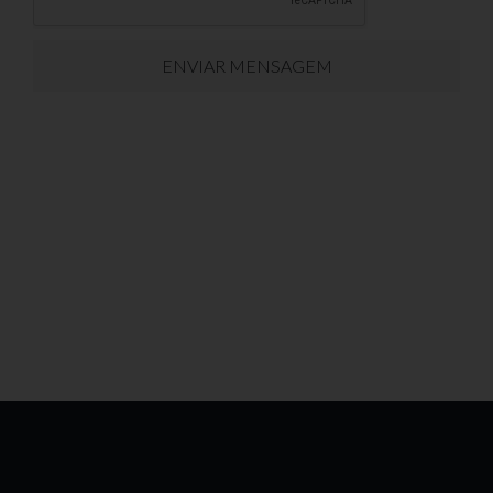
ENVIAR MENSAGEM