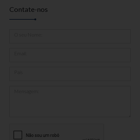
Contate-nos
O seu Nome:
Email:
País
Mensagem: