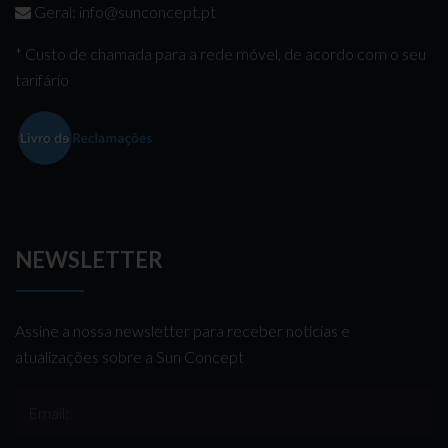
Geral:
info@sunconcept.pt
* Custo de chamada para a rede móvel, de acordo com o seu
tarifário
NEWSLETTER
Assine a nossa newsletter para receber notícias e
atualizações sobre a Sun Concept
Email: