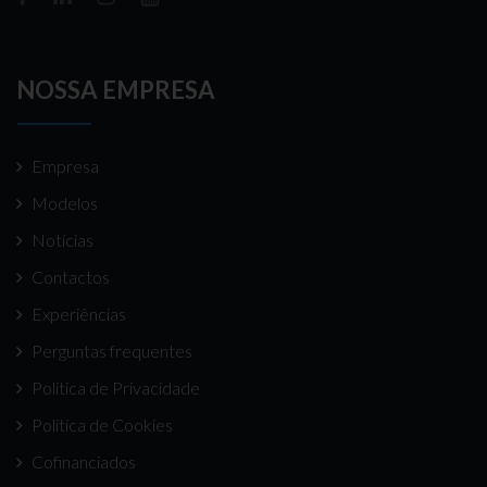
NOSSA EMPRESA
Empresa
Modelos
Notícias
Contactos
Experiências
Perguntas frequentes
Politica de Privacidade
Politica de Cookies
Cofinanciados