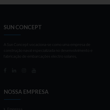
SUN CONCEPT
A Sun Concept vocaciona-se como uma empresa de
construção naval especializada no desenvolvimento e
fabricação de embarcações electro solares,
NOSSA EMPRESA
Empresa