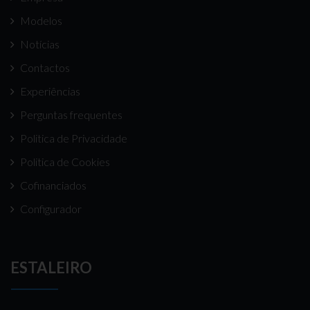
Modelos
Notícias
Contactos
Experiências
Perguntas frequentes
Politica de Privacidade
Politica de Cookies
Cofinanciados
Configurador
ESTALEIRO