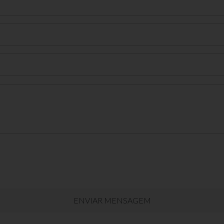
ENVIAR MENSAGEM