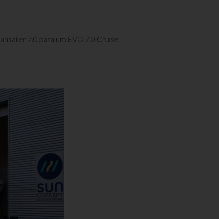
Sunsailer 7.0 para um EVO 7.0 Cruise.