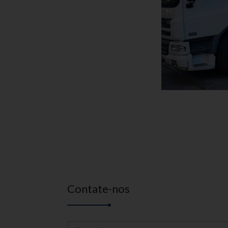
Contate-nos