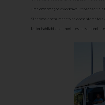
Uma embarcação confortável, espaçosa e elegan
Silenciosa e sem impacto no ecossistema foi a 
Maior habitabilidade, motores mais potentes 