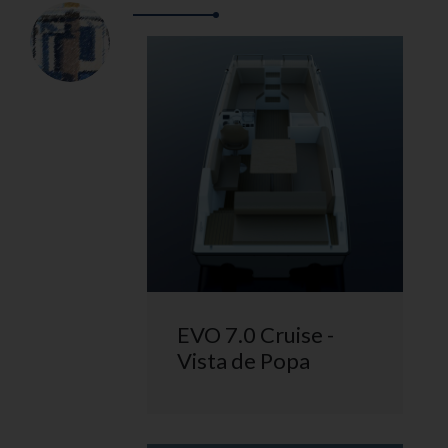
EVO 7.0 Cruise -
Vista de Popa