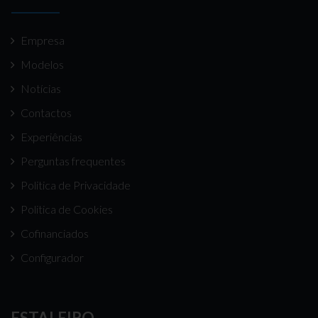
Empresa
Modelos
Notícias
Contactos
Experiências
Perguntas frequentes
Politica de Privacidade
Politica de Cookies
Cofinanciados
Configurador
ESTALEIRO