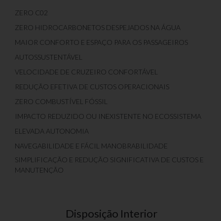
ZERO C02
ZERO HIDROCARBONETOS DESPEJADOS NA ÁGUA
MAIOR CONFORTO E ESPAÇO PARA OS PASSAGEIROS
AUTOSSUSTENTÁVEL
VELOCIDADE DE CRUZEIRO CONFORTÁVEL
REDUÇÃO EFETIVA DE CUSTOS OPERACIONAIS
ZERO COMBUSTÍVEL FÓSSIL
IMPACTO REDUZIDO OU INEXISTENTE NO ECOSSISTEMA
ELEVADA AUTONOMIA
NAVEGABILIDADE E FÁCIL MANOBRABILIDADE
SIMPLIFICAÇÃO E REDUÇÃO SIGNIFICATIVA DE CUSTOS E
MANUTENÇÃO
Disposição Interior