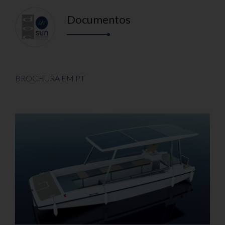
Documentos
BROCHURA EM PT