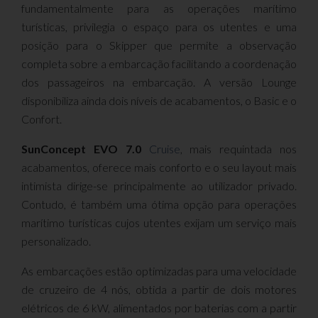
fundamentalmente para as operações marítimo
turísticas, privilegia o espaço para os utentes e uma
posição para o Skipper que permite a observação
completa sobre a embarcação facilitando a coordenação
dos passageiros na embarcação. A versão Lounge
disponibiliza ainda dois níveis de acabamentos, o Basic e o
Confort.
SunConcept EVO 7.0
Cruise
, mais requintada nos
acabamentos, oferece mais conforto e o seu layout mais
intimista dirige-se principalmente ao utilizador privado.
Contudo, é também uma ótima opção para operações
marítimo turísticas cujos utentes exijam um serviço mais
personalizado.
As embarcações estão optimizadas para uma velocidade
de cruzeiro de 4 nós, obtida a partir de dois motores
elétricos de 6 kW, alimentados por baterias com a partir