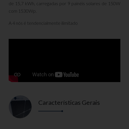
de 15,7 kWh, carregadas por 9 painéis solares de 150W
com 1530Wp.
A 4 nós é tendencialmente ilimitado
Características Gerais