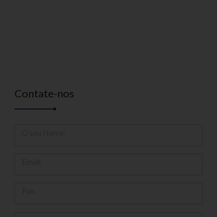
Contate-nos
O seu Nome:
Email:
País