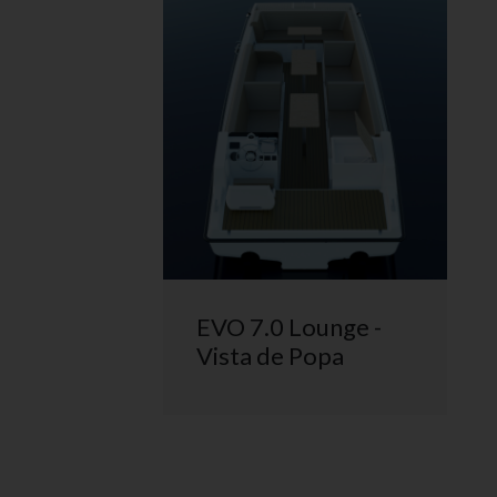
EVO 7.0 Lounge -
Vista de Popa