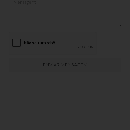
Mensagem:
ENVIAR MENSAGEM