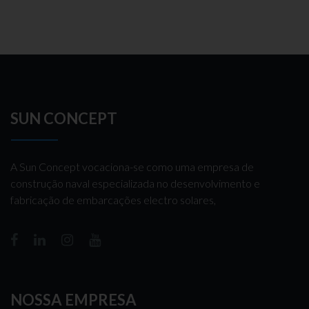
SUN CONCEPT
A Sun Concept vocaciona-se como uma empresa de
construção naval especializada no desenvolvimento e
fabricação de embarcações electro solares,
NOSSA EMPRESA