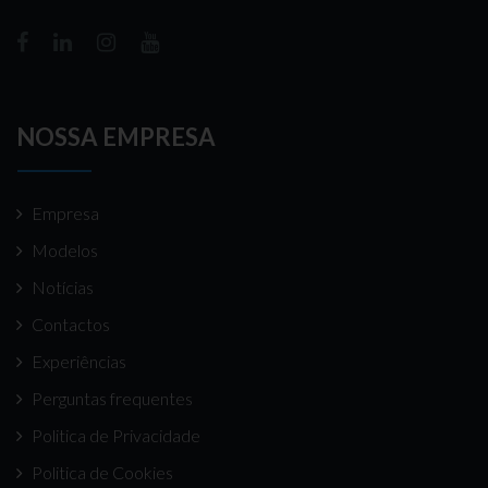
NOSSA EMPRESA
Empresa
Modelos
Notícias
Contactos
Experiências
Perguntas frequentes
Politica de Privacidade
Politica de Cookies