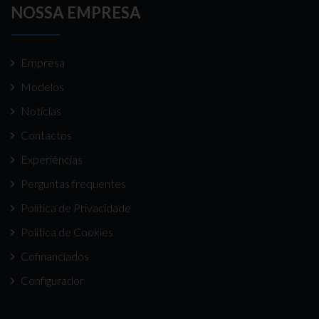
NOSSA EMPRESA
Empresa
Modelos
Notícias
Contactos
Experiências
Perguntas frequentes
Politica de Privacidade
Politica de Cookies
Cofinanciados
Configurador