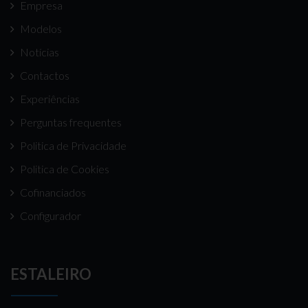
Empresa
Modelos
Notícias
Contactos
Experiências
Perguntas frequentes
Politica de Privacidade
Politica de Cookies
Cofinanciados
Configurador
ESTALEIRO