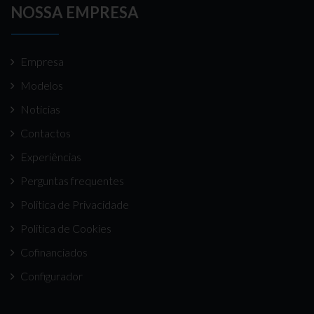
NOSSA EMPRESA
Empresa
Modelos
Notícias
Contactos
Experiências
Perguntas frequentes
Politica de Privacidade
Politica de Cookies
Cofinanciados
Configurador