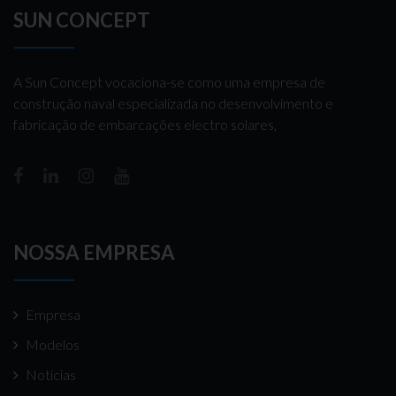
SUN CONCEPT
A Sun Concept vocaciona-se como uma empresa de
construção naval especializada no desenvolvimento e
fabricação de embarcações electro solares,
NOSSA EMPRESA
Empresa
Modelos
Notícias