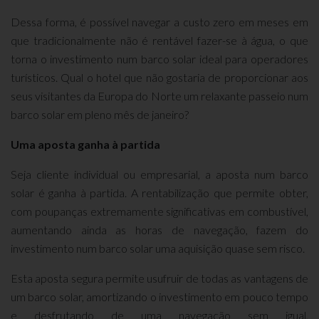
Dessa forma, é possível navegar a custo zero em meses em
que tradicionalmente não é rentável fazer-se à água, o que
torna o investimento num barco solar ideal para operadores
turísticos. Qual o hotel que não gostaria de proporcionar aos
seus visitantes da Europa do Norte um relaxante passeio num
barco solar em pleno mês de janeiro?
Uma aposta ganha à partida
Seja cliente individual ou empresarial, a aposta num barco
solar é ganha à partida. A rentabilização que permite obter,
com poupanças extremamente significativas em combustível,
aumentando ainda as horas de navegação, fazem do
investimento num barco solar uma aquisição quase sem risco.
Esta aposta segura permite usufruir de todas as vantagens de
um barco solar, amortizando o investimento em pouco tempo
e desfrutando de uma navegação sem igual,