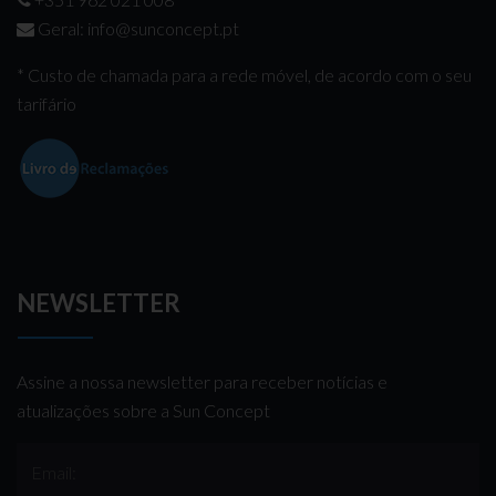
Geral:
info@sunconcept.pt
* Custo de chamada para a rede móvel, de acordo com o seu
tarifário
NEWSLETTER
Assine a nossa newsletter para receber notícias e
atualizações sobre a Sun Concept
Email: