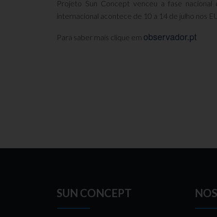
Projeto Sun Concept venceu a fase nacional 
internacional acontece de 10 a 14 de julho nos 
observador.pt
Para saber mais clique em
SUN CONCEPT
NOS