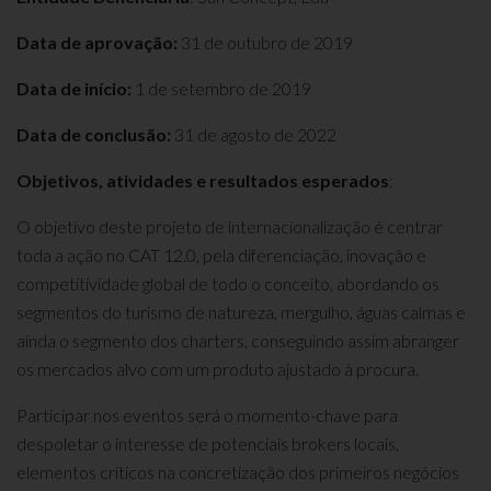
Data de aprovação:
31 de outubro de 2019
Data de início:
1 de setembro de 2019
Data de conclusão:
31 de agosto de 2022
Objetivos, atividades e resultados esperados
:
O objetivo deste projeto de internacionalização é centrar
toda a ação no CAT 12.0, pela diferenciação, inovação e
competitividade global de todo o conceito, abordando os
segmentos do turismo de natureza, mergulho, águas calmas e
ainda o segmento dos charters, conseguindo assim abranger
os mercados alvo com um produto ajustado à procura.
Participar nos eventos será o momento-chave para
despoletar o interesse de potenciais brokers locais,
elementos críticos na concretização dos primeiros negócios