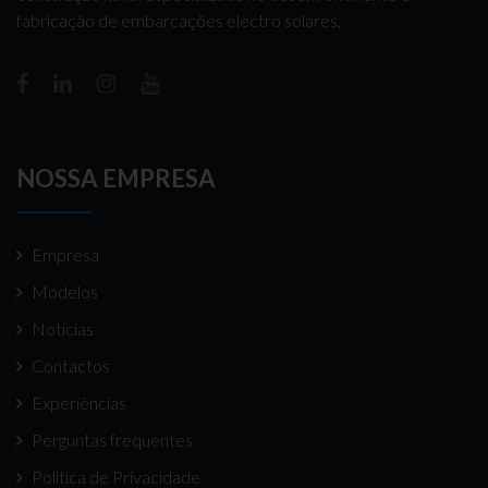
fabricação de embarcações electro solares,
NOSSA EMPRESA
Empresa
Modelos
Notícias
Contactos
Experiências
Perguntas frequentes
Politica de Privacidade