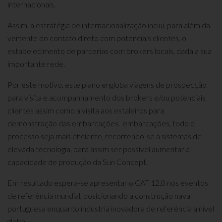
internacionais.
Assim, a estratégia de internacionalização inclui, para além da
vertente do contato direto com potenciais clientes, o
estabelecimento de parcerias com brokers locais, dada a sua
importante rede.
Por este motivo, este plano engloba viagens de prospecção
para visita e acompanhamento dos brokers e/ou potenciais
clientes assim como a visita aos estaleiros para
demonstração das embarcações. embarcações, todo o
processo seja mais eficiente, recorrendo-se a sistemas de
elevada tecnologia, para assim ser possível aumentar a
capacidade de produção da Sun Concept.
Em resultado espera-se apresentar o CAT 12.0 nos eventos
de referência mundial, posicionando a construção naval
portuguesa enquanto indústria inovadora de referência a nível
global.