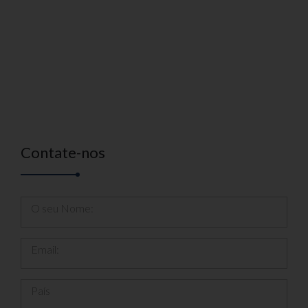
Contate-nos
O seu Nome:
Email:
País