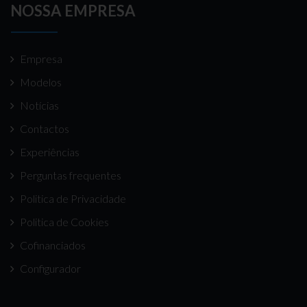
NOSSA EMPRESA
Empresa
Modelos
Notícias
Contactos
Experiências
Perguntas frequentes
Politica de Privacidade
Politica de Cookies
Cofinanciados
Configurador