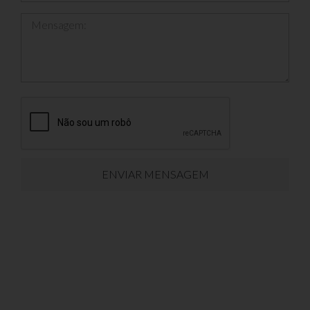
Mensagem:
ENVIAR MENSAGEM